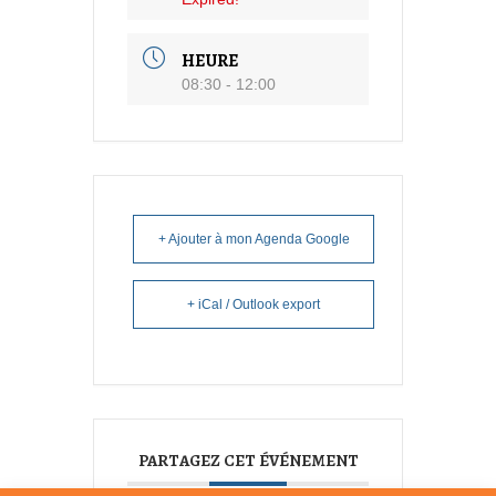
HEURE
08:30 - 12:00
+ Ajouter à mon Agenda Google
+ iCal / Outlook export
PARTAGEZ CET ÉVÉNEMENT