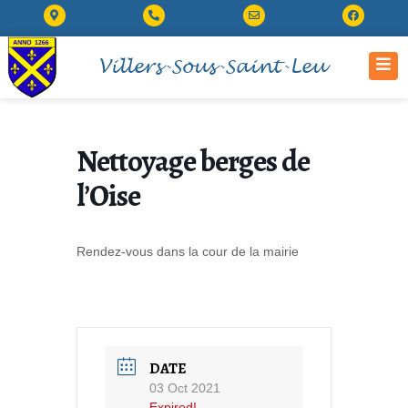
Villers-Sous-Saint-Leu
Nettoyage berges de
l’Oise
Rendez-vous dans la cour de la mairie
DATE
03 Oct 2021
Expired!